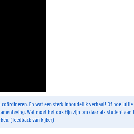
coördineren. En wat een sterk inhoudelijk verhaal! Of hoe jullie
samenleving. Wat moet het ook fijn zijn om daar als student aan
en. (feedback van kijker)